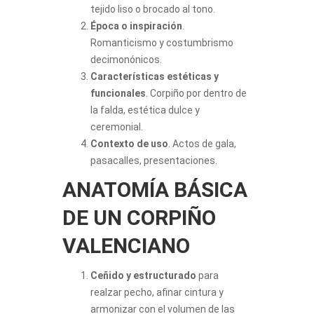
tejido liso o brocado al tono.
Época o inspiración
.
Romanticismo y costumbrismo
decimonónicos.
Características estéticas y
funcionales
. Corpiño por dentro de
la falda, estética dulce y
ceremonial.
Contexto de uso
. Actos de gala,
pasacalles, presentaciones.
ANATOMÍA BÁSICA
DE UN CORPIÑO
VALENCIANO
Ceñido y estructurado
para
realzar pecho, afinar cintura y
armonizar con el volumen de las