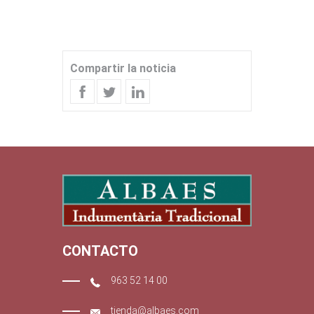
Compartir la noticia
CONTACTO
963 52 14 00
tienda@albaes.com