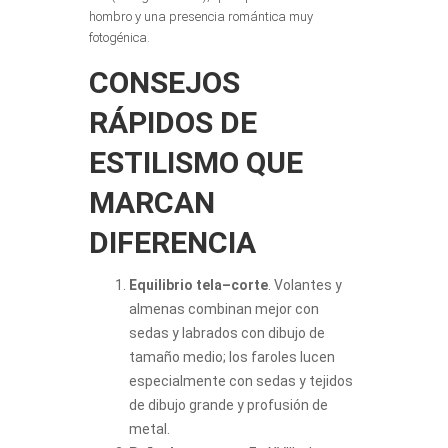
hombro y una presencia romántica muy
fotogénica.
CONSEJOS
RÁPIDOS DE
ESTILISMO QUE
MARCAN
DIFERENCIA
Equilibrio tela–corte
. Volantes y
almenas combinan mejor con
sedas y labrados con dibujo de
tamaño medio; los faroles lucen
especialmente con sedas y tejidos
de dibujo grande y profusión de
metal.