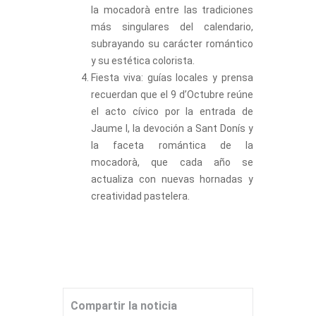
la mocadorà entre las tradiciones
más singulares del calendario,
subrayando su carácter romántico
y su estética colorista.
Fiesta viva: guías locales y prensa
recuerdan que el 9 d’Octubre reúne
el acto cívico por la entrada de
Jaume I, la devoción a Sant Donís y
la faceta romántica de la
mocadorà, que cada año se
actualiza con nuevas hornadas y
creatividad pastelera.
Compartir la noticia