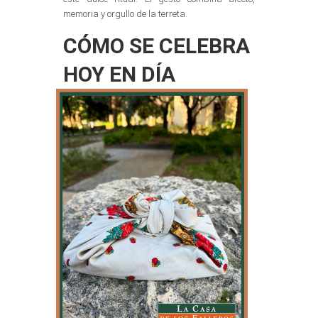
memoria y orgullo de la terreta.
CÓMO SE CELEBRA
HOY EN DÍA