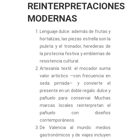
REINTERPRETACIONES
MODERNAS
Lenguaje dulce: además de frutas y
hortalizas, las piezas estrella son la
piuleta y el tronador, herederas de
la pirotecnia festiva y emblemas de
resistencia cultural.
Artesanía textil: el mocador suma
valor artístico —con frecuencia en
seda pintada— y convierte el
presente en un doble regalo: dulce y
pañuelo para conservar. Muchas
marcas locales reinterpretan el
pañuelo con diseños
contemporáneos.
De Valencia al mundo: medios
gastronómicos y de viajes incluyen