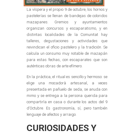
La víspera y el propio 9 de octubre, los hornos y
pastelerías se llenan de bandejas de coloridos
mazapanes. Gremios y ayuntamientos
organizan concursos y escaparatismo, y en
distintas localidades de la Comunitat hay
talleres, degustaciones y actividades que
reivindican el oficio pastelero y la tradición. Se
calcula un consumo muy notable de mazapán
para estas fechas, con escaparates que son
auténticas obras de arte efímero.
En la práctica, el ritual es sencillo y hermoso: se
elige una mocadorà artesanal, a veces
presentada en pañuelo de seda, se anuda con
mimo y se entrega a la persona querida para
compartirla en casa o durante los actos del 9
d’Octubre. Es gastronomía, sí, pero también
lenguaje de afectos y arraigo.
CURIOSIDADES Y