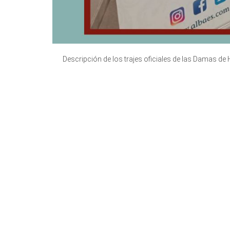
Descripción de los trajes oficiales de las Damas de 