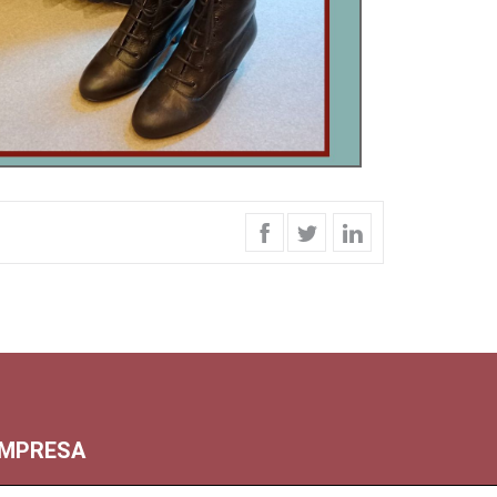
MPRESA