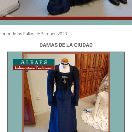
Honor de las Fallas de Burriana 2023.
DAMAS DE LA CIUDAD