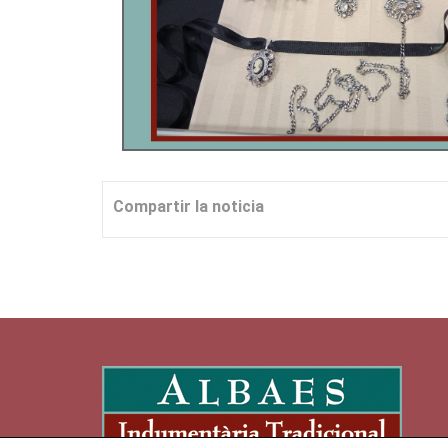
Compartir la noticia