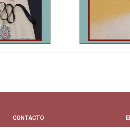
CONTACTO
E