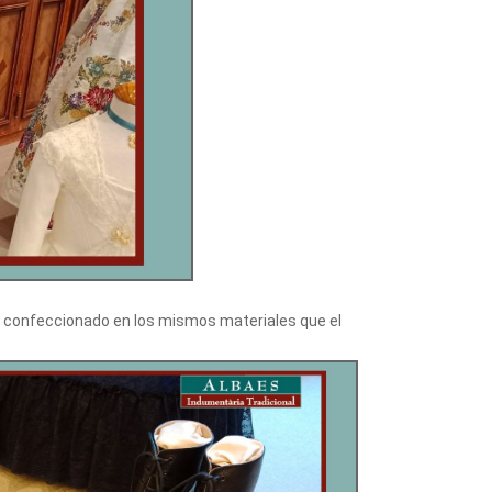
confeccionado en los mismos materiales que el